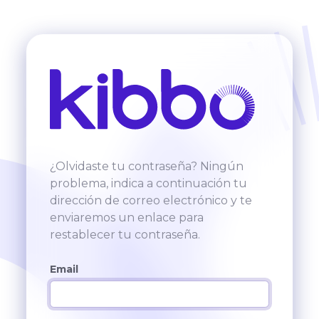
¿Olvidaste tu contraseña? Ningún
problema, indica a continuación tu
dirección de correo electrónico y te
enviaremos un enlace para
restablecer tu contraseña.
Email